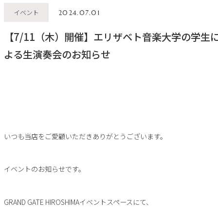
イベント
2024.07.01
【7/11（木）開催】エリザベト音楽大学の学生
よる生演奏会のお知らせ
いつも当店をご愛顧いただきありがとうございます。
イベントのお知らせです。
GRAND GATE HIROSHIMAイベントスペースにて、