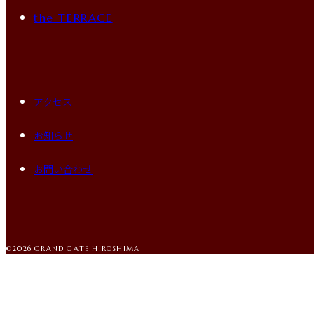
the TERRACE
アクセス
お知らせ
お問い合わせ
©2026 GRAND GATE HIROSHIMA