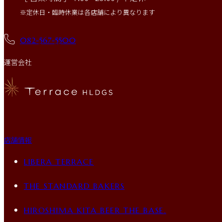
※定休日・臨時休業は各店舗により異なります
082-567-5500
運営会社
店舗情報
LIBERA TERRACE
THE STANDARD BAKERS
HIROSHIMA KITA BEER THE BASE.