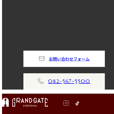
お問い合わせフォーム
082-567-5500