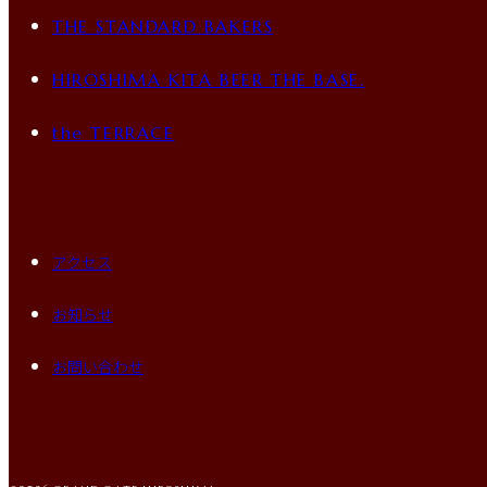
THE STANDARD BAKERS
HIROSHIMA KITA BEER THE BASE.
the TERRACE
アクセス
お知らせ
お問い合わせ