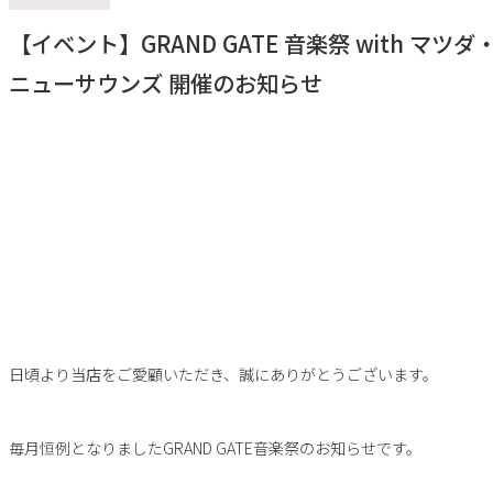
【イベント】GRAND GATE 音楽祭 with マツダ
ニューサウンズ 開催のお知らせ
日頃より当店をご愛顧いただき、誠にありがとうございます。
毎月恒例となりましたGRAND GATE音楽祭のお知らせです。