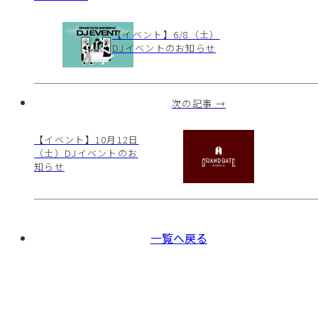
【イベント】6/8（土）
DJイベントのお知らせ
次の記事 →
【イベント】10月12日
（土）DJイベントのお
知らせ
一覧へ戻る