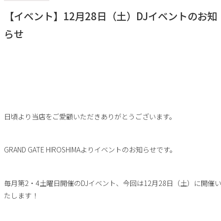
【イベント】12月28日（土）DJイベントのお知
らせ
日頃より当店をご愛顧いただきありがとうございます。
GRAND GATE HIROSHIMAよりイベントのお知らせです。
毎月第2・4土曜日開催のDJイベント、今回は12月28日（土）に開催
たします！