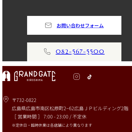
お問い合わせフォーム
082-567-5500
〒732-0822
広島県広島市南区松原町2−62広島ＪＰビルディング2階
［ 営業時間 ］ 7:00 - 23:00 / 不定休
※定休日・臨時休業は各店舗により異なります