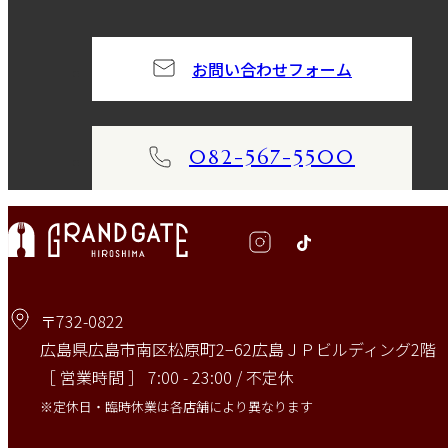
お問い合わせフォーム
082-567-5500
〒732-0822
広島県広島市南区松原町2−62広島ＪＰビルディング2階
［ 営業時間 ］ 7:00 - 23:00 / 不定休
※定休日・臨時休業は各店舗により異なります