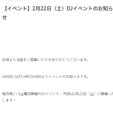
【イベント】2月22日（土）DJイベントのお知ら
せ
日頃より当店をご愛顧いただきありがとうございます。
GRAND GATE HIROSHIMAよりイベントのお知らせです。
毎月第2・4土曜日開催のDJイベント、今回は2月22日（土）に開催い
します！