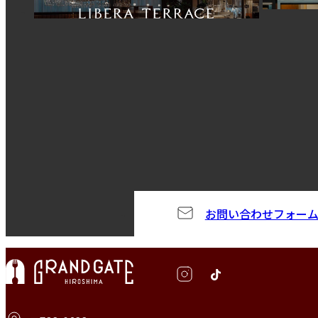
お問い合わせフォー