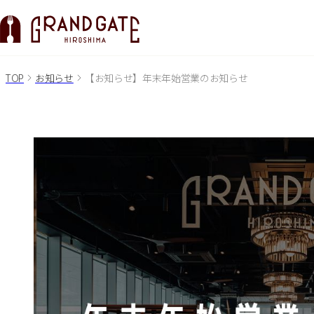
TOP
お知らせ
【お知らせ】年末年始営業のお知らせ