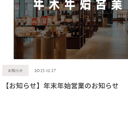
お知らせ
2023.12.27
【お知らせ】年末年始営業のお知らせ