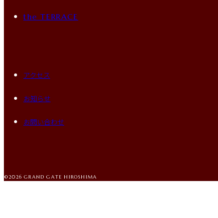
the TERRACE
アクセス
お知らせ
お問い合わせ
©2026 GRAND GATE HIROSHIMA