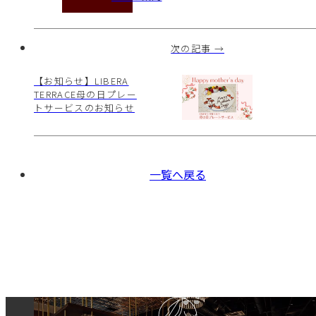
次の記事 →
【お知らせ】LIBERA
TERRACE母の日プレー
トサービスのお知らせ
一覧へ戻る