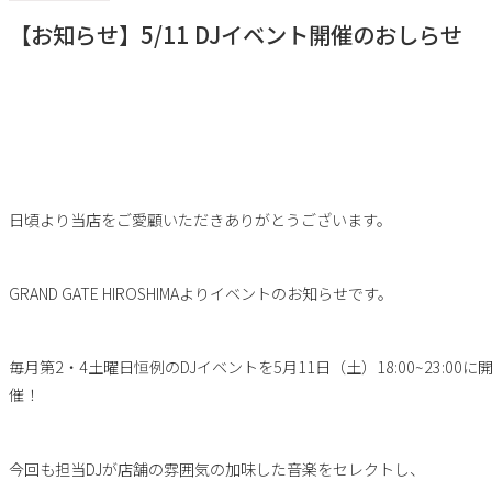
【お知らせ】5/11 DJイベント開催のおしらせ
日頃より当店をご愛顧いただきありがとうございます。
GRAND GATE HIROSHIMAよりイベントのお知らせです。
毎月第2・4土曜日恒例のDJイベントを5月11日（土）18:00~23:00に
催！
今回も担当DJが店舗の雰囲気の加味した音楽をセレクトし、