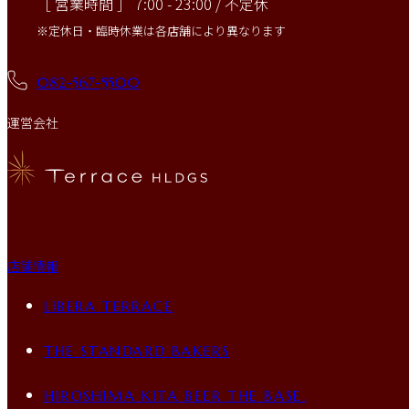
［ 営業時間 ］ 7:00 - 23:00 / 不定休
※定休日・臨時休業は各店舗により異なります
082-567-5500
運営会社
店舗情報
LIBERA TERRACE
THE STANDARD BAKERS
HIROSHIMA KITA BEER THE BASE.