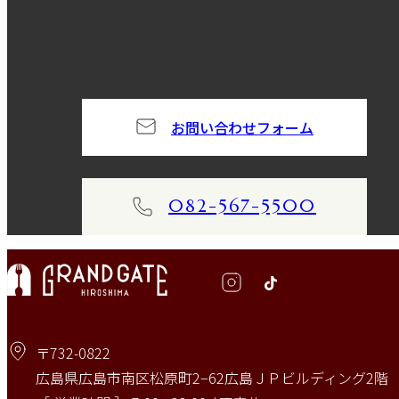
お問い合わせフォーム
082-567-5500
〒732-0822
広島県広島市南区松原町2−62広島ＪＰビルディング2階