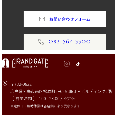
お問い合わせフォーム
082-567-5500
〒732-0822
広島県広島市南区松原町2−62広島ＪＰビルディング2階
［ 営業時間 ］ 7:00 - 23:00 / 不定休
※定休日・臨時休業は各店舗により異なります