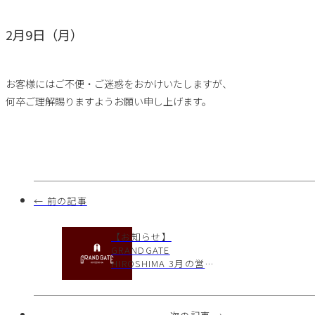
2月9日（月）
お客様にはご不便・ご迷惑をおかけいたしますが、
何卒ご理解賜りますようお願い申し上げます。
← 前の記事
【お知らせ】
GRANDGATE
HIROSHIMA 3月の営業
についてのお知らせ